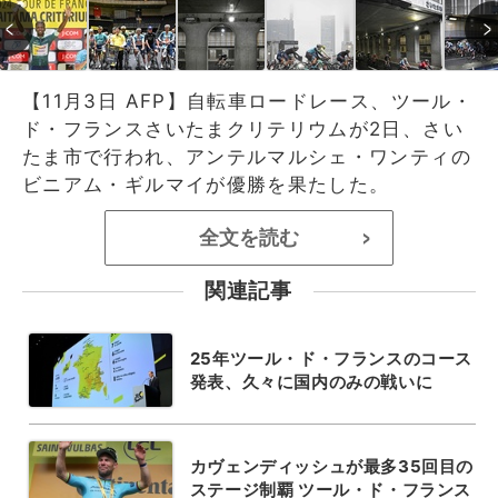
【11月3日 AFP】自転車ロードレース、ツール・
ド・フランスさいたまクリテリウムが2日、さい
たま市で行われ、アンテルマルシェ・ワンティの
ビニアム・ギルマイが優勝を果たした。
全文を読む
>
関連記事
25年ツール・ド・フランスのコース
発表、久々に国内のみの戦いに
カヴェンディッシュが最多35回目の
ステージ制覇 ツール・ド・フランス