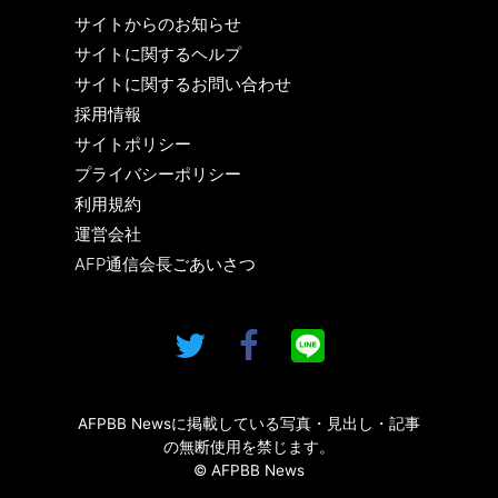
サイトからのお知らせ
サイトに関するヘルプ
サイトに関するお問い合わせ
採用情報
サイトポリシー
プライバシーポリシー
利用規約
運営会社
AFP通信会長ごあいさつ
AFPBB Newsに掲載している写真・見出し・記事
の無断使用を禁じます。
© AFPBB News