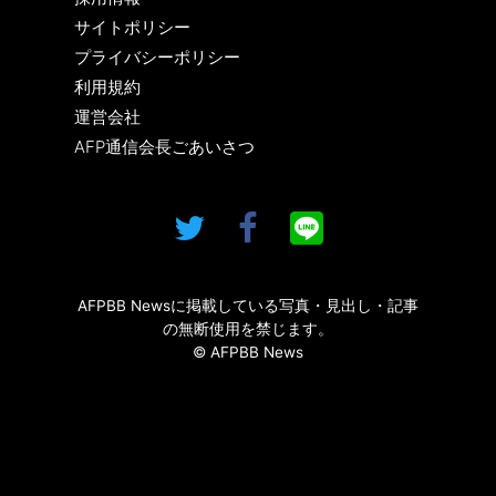
サイトポリシー
プライバシーポリシー
利用規約
運営会社
AFP通信会長ごあいさつ
AFPBB Newsに掲載している写真・見出し・記事
の無断使用を禁じます。
© AFPBB News