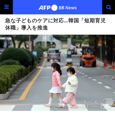
急な子どものケアに対応…韓国「短期育児
休職」導入を推進