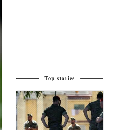
Top stories