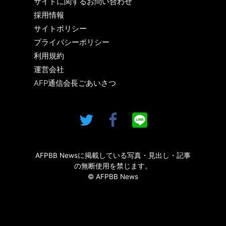
サイトに関するお問い合わせ
採用情報
サイトポリシー
プライバシーポリシー
利用規約
運営会社
AFP通信会長ごあいさつ
AFPBB Newsに掲載している写真・見出し・記事
の無断使用を禁じます。
© AFPBB News