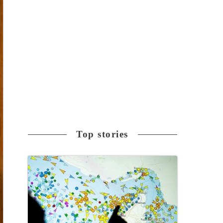
Top stories