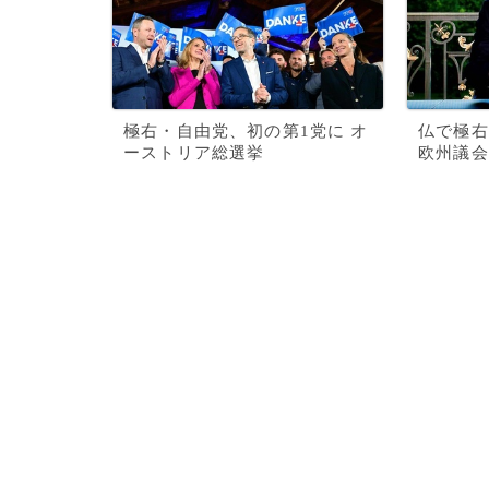
極右・自由党、初の第1党に オ
仏で極右
ーストリア総選挙
欧州議会