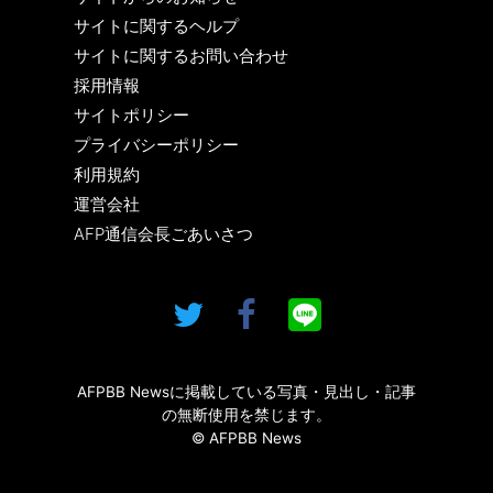
サイトに関するヘルプ
サイトに関するお問い合わせ
採用情報
サイトポリシー
プライバシーポリシー
利用規約
運営会社
AFP通信会長ごあいさつ
AFPBB Newsに掲載している写真・見出し・記事
の無断使用を禁じます。
© AFPBB News