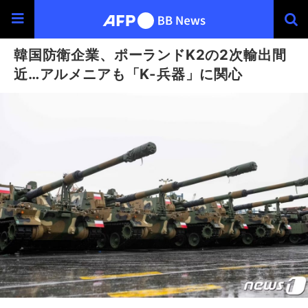
韓国防衛企業、ポーランドK2の2次輸出間
近…アルメニアも「K-兵器」に関心