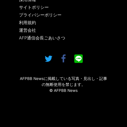
サイトポリシー
プライバシーポリシー
利用規約
運営会社
AFP通信会長ごあいさつ
AFPBB Newsに掲載している写真・見出し・記事
の無断使用を禁じます。
© AFPBB News