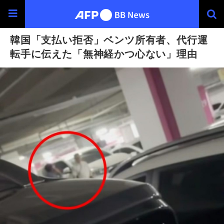
韓国「支払い拒否」ベンツ所有者、代行運
転手に伝えた「無神経かつ心ない」理由