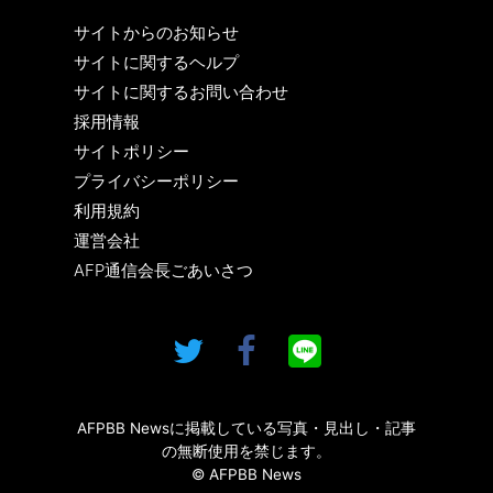
サイトからのお知らせ
サイトに関するヘルプ
サイトに関するお問い合わせ
採用情報
サイトポリシー
プライバシーポリシー
利用規約
運営会社
AFP通信会長ごあいさつ
AFPBB Newsに掲載している写真・見出し・記事
の無断使用を禁じます。
© AFPBB News