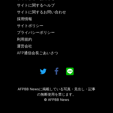
サイトに関するヘルプ
サイトに関するお問い合わせ
採用情報
サイトポリシー
プライバシーポリシー
利用規約
運営会社
AFP通信会長ごあいさつ
AFPBB Newsに掲載している写真・見出し・記事
の無断使用を禁じます。
© AFPBB News