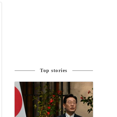
Top stories