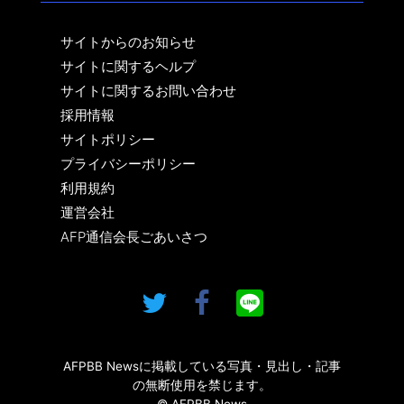
サイトからのお知らせ
サイトに関するヘルプ
サイトに関するお問い合わせ
採用情報
サイトポリシー
プライバシーポリシー
利用規約
運営会社
AFP通信会長ごあいさつ
AFPBB Newsに掲載している写真・見出し・記事
の無断使用を禁じます。