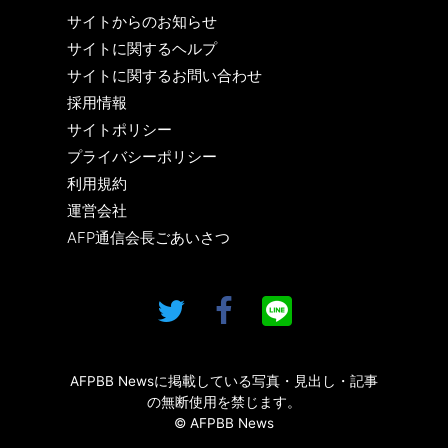
サイトからのお知らせ
サイトに関するヘルプ
サイトに関するお問い合わせ
採用情報
サイトポリシー
プライバシーポリシー
利用規約
運営会社
AFP通信会長ごあいさつ
AFPBB Newsに掲載している写真・見出し・記事
の無断使用を禁じます。
© AFPBB News