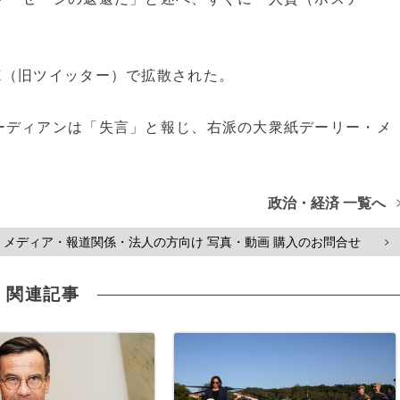
（旧ツイッター）で拡散された。
ディアンは「失言」と報じ、右派の大衆紙デーリー・メ
政治・経済 一覧へ
メディア・報道関係・法人の方向け 写真・動画 購入のお問合せ
>
関連記事