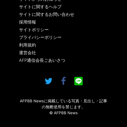
サイトに関するヘルプ
サイトに関するお問い合わせ
採用情報
サイトポリシー
プライバシーポリシー
利用規約
運営会社
AFP通信会長ごあいさつ
AFPBB Newsに掲載している写真・見出し・記事
の無断使用を禁じます。
© AFPBB News