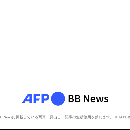
BB Newsに掲載している写真・見出し・記事の無断使用を禁じます。 © AFPBB 