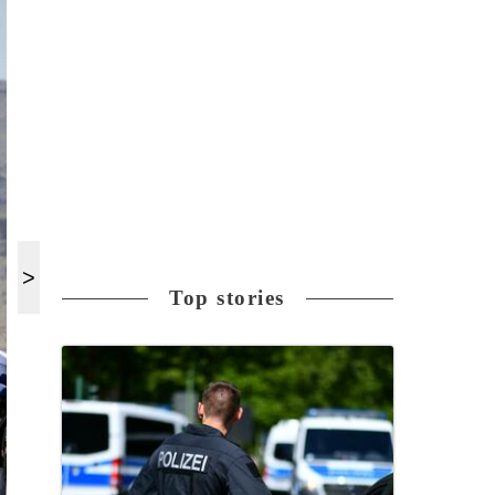
Top stories