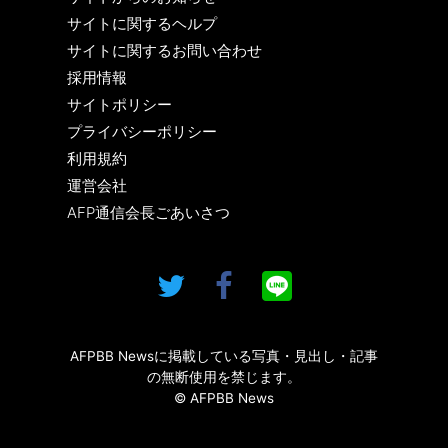
サイトに関するヘルプ
サイトに関するお問い合わせ
採用情報
サイトポリシー
プライバシーポリシー
利用規約
運営会社
AFP通信会長ごあいさつ
AFPBB Newsに掲載している写真・見出し・記事
の無断使用を禁じます。
© AFPBB News