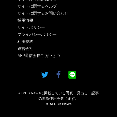
サイトに関するヘルプ
サイトに関するお問い合わせ
採用情報
サイトポリシー
プライバシーポリシー
利用規約
運営会社
AFP通信会長ごあいさつ
AFPBB Newsに掲載している写真・見出し・記事
の無断使用を禁じます。
© AFPBB News