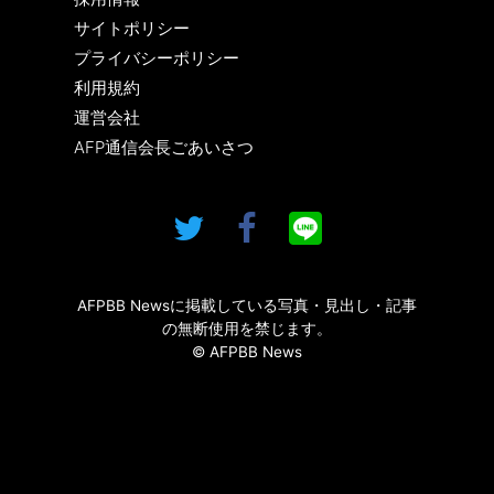
サイトポリシー
プライバシーポリシー
利用規約
運営会社
AFP通信会長ごあいさつ
AFPBB Newsに掲載している写真・見出し・記事
の無断使用を禁じます。
© AFPBB News