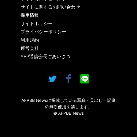
サイトに関するお問い合わせ
採用情報
サイトポリシー
プライバシーポリシー
利用規約
運営会社
AFP通信会長ごあいさつ
AFPBB Newsに掲載している写真・見出し・記事
の無断使用を禁じます。
© AFPBB News