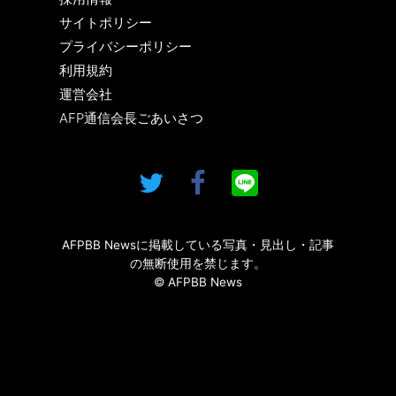
サイトポリシー
プライバシーポリシー
利用規約
運営会社
AFP通信会長ごあいさつ
AFPBB Newsに掲載している写真・見出し・記事
の無断使用を禁じます。
© AFPBB News