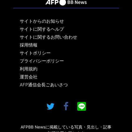
サイトからのお知らせ
サイトに関するヘルプ
サイトに関するお問い合わせ
採用情報
サイトポリシー
プライバシーポリシー
利用規約
運営会社
AFP通信会長ごあいさつ
AFPBB Newsに掲載している写真・見出し・記事