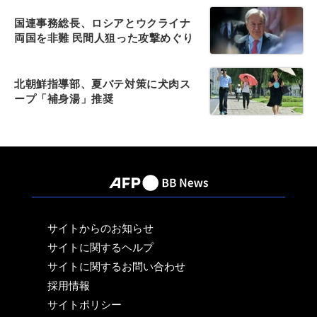
国連事務総長、ロシアとウクライナ
両国を非難 民間人狙った攻撃めぐり
北朝鮮指導部、夏バテ対策に犬肉ス
ープ「補身湯」推奨
サイトからのお知らせ
サイトに関するヘルプ
サイトに関するお問い合わせ
採用情報
サイトポリシー