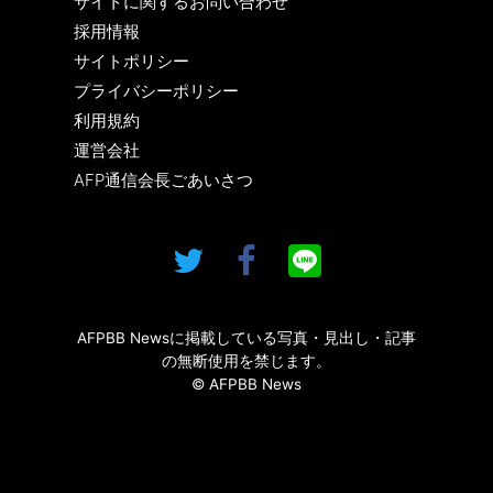
サイトに関するお問い合わせ
採用情報
サイトポリシー
プライバシーポリシー
利用規約
運営会社
AFP通信会長ごあいさつ
AFPBB Newsに掲載している写真・見出し・記事
の無断使用を禁じます。
© AFPBB News