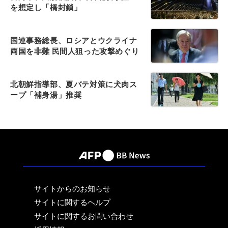
を想定し「橋封鎖」
国連事務総長、ロシアとウクライナ
両国を非難 民間人狙った攻撃めぐり
北朝鮮指導部、夏バテ対策に犬肉ス
ープ「補身湯」推奨
サイトからのお知らせ
サイトに関するヘルプ
サイトに関するお問い合わせ