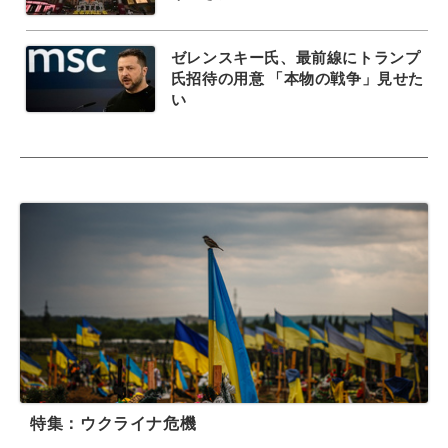
ゼレンスキー氏、最前線にトランプ
氏招待の用意 「本物の戦争」見せた
い
特集：ウクライナ危機