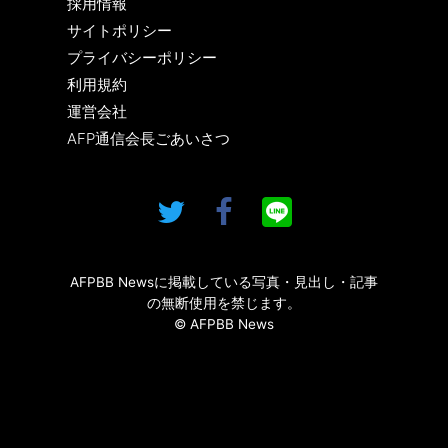
採用情報
サイトポリシー
プライバシーポリシー
利用規約
運営会社
AFP通信会長ごあいさつ
AFPBB Newsに掲載している写真・見出し・記事
の無断使用を禁じます。
© AFPBB News