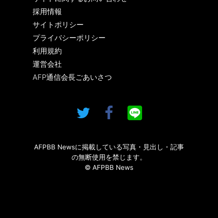
採用情報
サイトポリシー
プライバシーポリシー
利用規約
運営会社
AFP通信会長ごあいさつ
AFPBB Newsに掲載している写真・見出し・記事
の無断使用を禁じます。
© AFPBB News