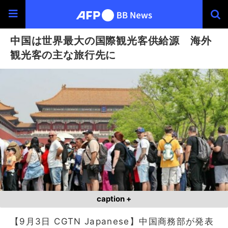
中国は世界最大の国際観光客供給源 海外
観光客の主な旅行先に
caption +
【9月3日 CGTN Japanese】中国商務部が発表