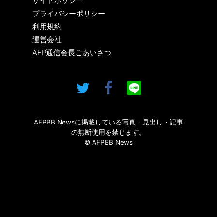
サイトポリシー
プライバシーポリシー
利用規約
運営会社
AFP通信会長ごあいさつ
AFPBB Newsに掲載している写真・見出し・記事
の無断使用を禁じます。
© AFPBB News