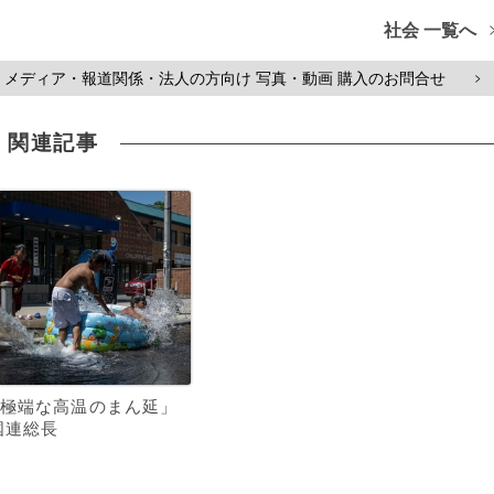
社会 一覧へ
メディア・報道関係・法人の方向け 写真・動画 購入のお問合せ
>
関連記事
極端な高温のまん延」
国連総長