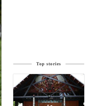
Top stories