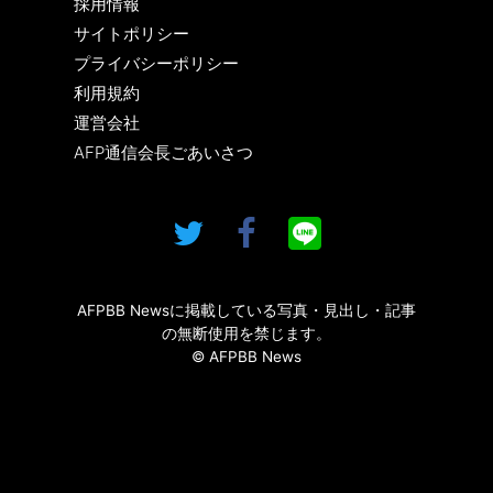
採用情報
サイトポリシー
プライバシーポリシー
利用規約
運営会社
AFP通信会長ごあいさつ
AFPBB Newsに掲載している写真・見出し・記事
の無断使用を禁じます。
© AFPBB News