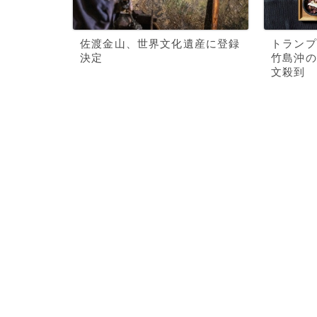
佐渡金山、世界文化遺産に登録
トランプ
決定
竹島沖の
文殺到