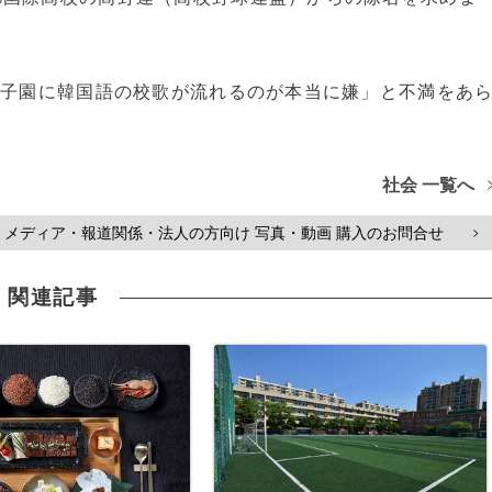
甲子園に韓国語の校歌が流れるのが本当に嫌」と不満をあ
社会 一覧へ
メディア・報道関係・法人の方向け 写真・動画 購入のお問合せ
>
関連記事