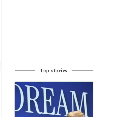
Top stories