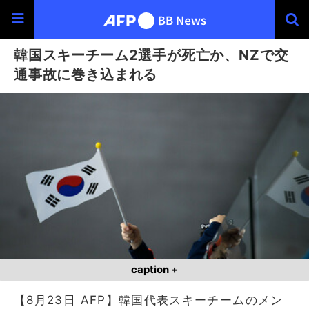
韓国スキーチーム2選手が死亡か、NZで交
通事故に巻き込まれる
caption +
【8月23日 AFP】韓国代表スキーチームのメン