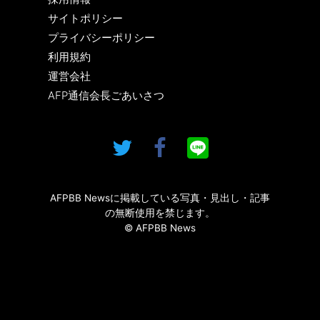
サイトポリシー
プライバシーポリシー
利用規約
運営会社
AFP通信会長ごあいさつ
AFPBB Newsに掲載している写真・見出し・記事
の無断使用を禁じます。
© AFPBB News