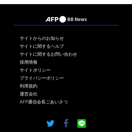
サイトからのお知らせ
サイトに関するヘルプ
サイトに関するお問い合わせ
採用情報
サイトポリシー
プライバシーポリシー
利用規約
運営会社
AFP通信会長ごあいさつ