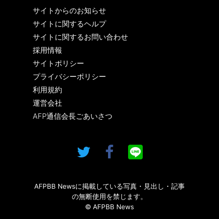
サイトからのお知らせ
サイトに関するヘルプ
サイトに関するお問い合わせ
採用情報
サイトポリシー
プライバシーポリシー
利用規約
運営会社
AFP通信会長ごあいさつ
AFPBB Newsに掲載している写真・見出し・記事
の無断使用を禁じます。
© AFPBB News