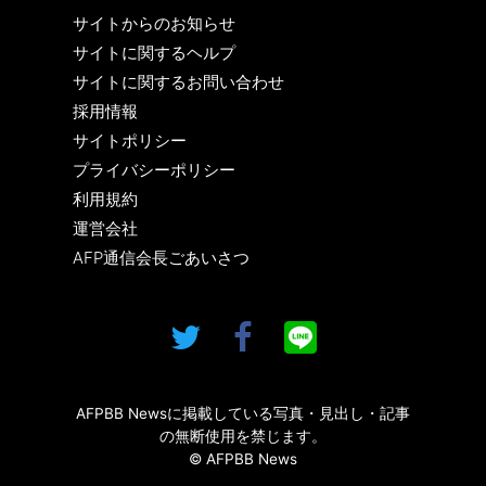
サイトからのお知らせ
サイトに関するヘルプ
サイトに関するお問い合わせ
採用情報
サイトポリシー
プライバシーポリシー
利用規約
運営会社
AFP通信会長ごあいさつ
AFPBB Newsに掲載している写真・見出し・記事
の無断使用を禁じます。
© AFPBB News