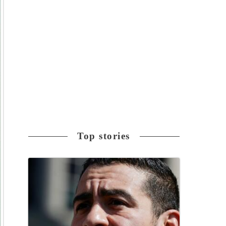
Top stories