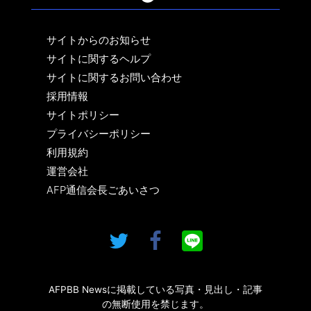
サイトからのお知らせ
サイトに関するヘルプ
サイトに関するお問い合わせ
採用情報
サイトポリシー
プライバシーポリシー
利用規約
運営会社
AFP通信会長ごあいさつ
AFPBB Newsに掲載している写真・見出し・記事
の無断使用を禁じます。