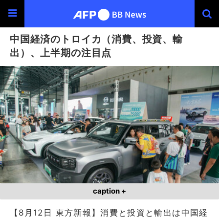
中国経済のトロイカ（消費、投資、輸
出）、上半期の注目点
caption +
【8月12日 東方新報】消費と投資と輸出は中国経