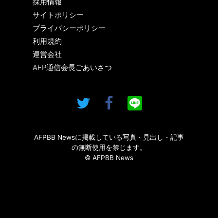
採用情報
サイトポリシー
プライバシーポリシー
利用規約
運営会社
AFP通信会長ごあいさつ
AFPBB Newsに掲載している写真・見出し・記事
の無断使用を禁じます。
© AFPBB News