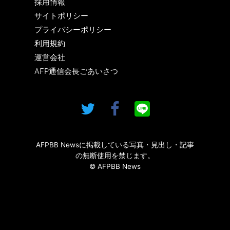
採用情報
サイトポリシー
プライバシーポリシー
利用規約
運営会社
AFP通信会長ごあいさつ
AFPBB Newsに掲載している写真・見出し・記事
の無断使用を禁じます。
© AFPBB News