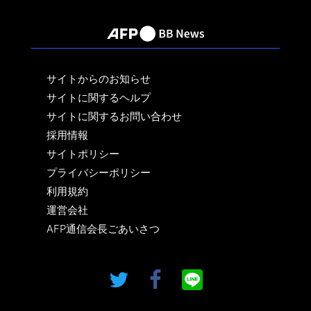
サイトからのお知らせ
サイトに関するヘルプ
サイトに関するお問い合わせ
採用情報
サイトポリシー
プライバシーポリシー
利用規約
運営会社
AFP通信会長ごあいさつ