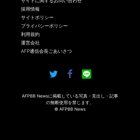
サイトに関するお問い合わせ
採用情報
サイトポリシー
プライバシーポリシー
利用規約
運営会社
AFP通信会長ごあいさつ
AFPBB Newsに掲載している写真・見出し・記事
の無断使用を禁じます。
© AFPBB News