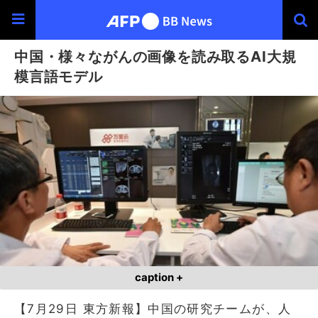
中国・様々ながんの画像を読み取るAI大規
模言語モデル
caption +
【7月29日 東方新報】中国の研究チームが、人