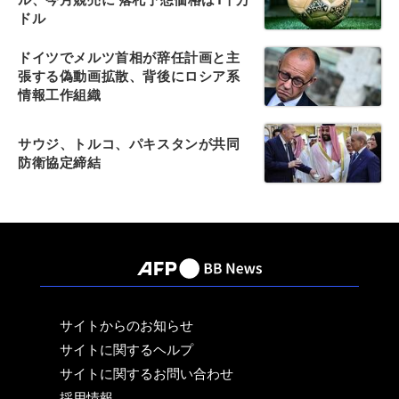
ドル
ドイツでメルツ首相が辞任計画と主
張する偽動画拡散、背後にロシア系
情報工作組織
サウジ、トルコ、パキスタンが共同
防衛協定締結
サイトからのお知らせ
サイトに関するヘルプ
サイトに関するお問い合わせ
採用情報