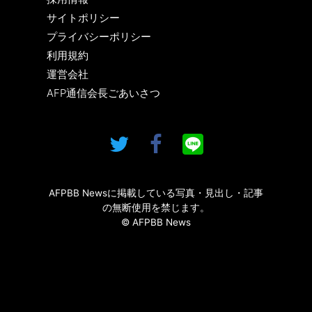
サイトポリシー
プライバシーポリシー
利用規約
運営会社
AFP通信会長ごあいさつ
AFPBB Newsに掲載している写真・見出し・記事
の無断使用を禁じます。
© AFPBB News