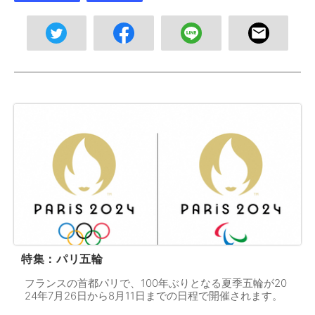
特集：パリ五輪
フランスの首都パリで、100年ぶりとなる夏季五輪が20
24年7月26日から8月11日までの日程で開催されます。