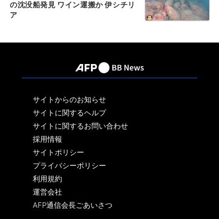
の沈没船発見 ワイン運搬か 伊シチリ
ア
サイトからのお知らせ
サイトに関するヘルプ
サイトに関するお問い合わせ
採用情報
サイトポリシー
プライバシーポリシー
利用規約
運営会社
AFP通信会長ごあいさつ