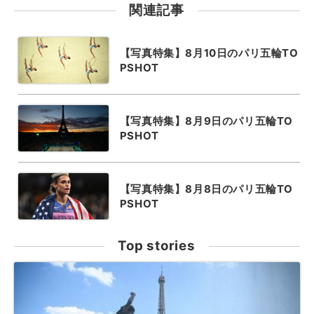
関連記事
【写真特集】8月10日のパリ五輪TO
PSHOT
【写真特集】8月9日のパリ五輪TO
PSHOT
【写真特集】8月8日のパリ五輪TO
PSHOT
Top stories