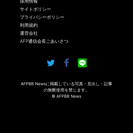
採用情報
サイトポリシー
プライバシーポリシー
利用規約
運営会社
AFP通信会長ごあいさつ
AFPBB Newsに掲載している写真・見出し・記事
の無断使用を禁じます。
© AFPBB News