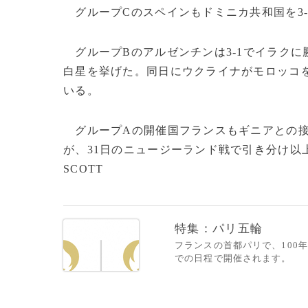
グループCのスペインもドミニカ共和国を3-
グループBのアルゼンチンは3-1でイラクに
白星を挙げた。同日にウクライナがモロッコを
いる。
グループAの開催国フランスもギニアとの接戦
が、31日のニュージーランド戦で引き分け以上で
SCOTT
特集：パリ五輪
フランスの首都パリで、100年
での日程で開催されます。