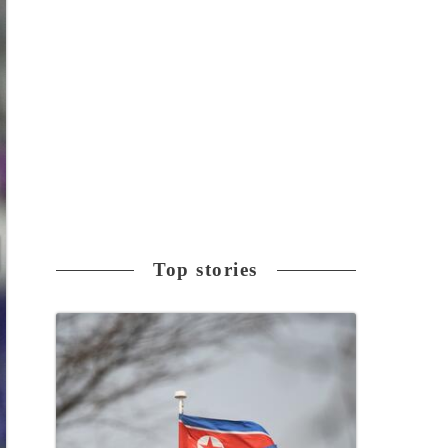
Top stories