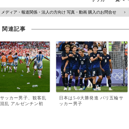
メディア・報道関係・法人の方向け 写真・動画 購入のお問合せ
>
関連記事
サッカー男子、観客乱
日本は5-0大勝発進 パリ五輪サ
混乱 アルゼンチン初
ッカー男子