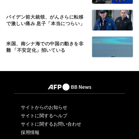
バイデン前大統領、がんさらに転移
で激しい痛み 息子「本当につらい」
米国、南シナ海での中国の動きを非
難 「不安定化」招いている
サイトからのお知らせ
サイトに関するヘルプ
サイトに関するお問い合わせ
採用情報