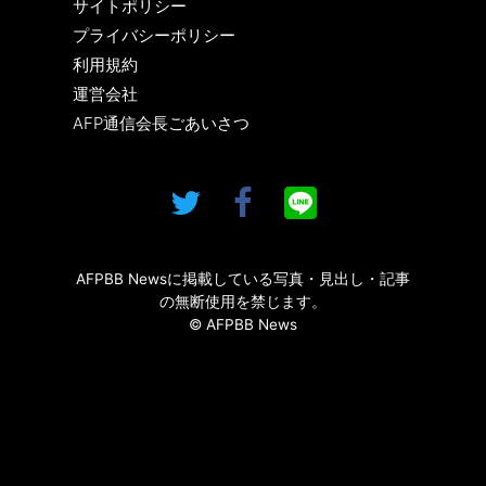
サイトポリシー
プライバシーポリシー
利用規約
運営会社
AFP通信会長ごあいさつ
AFPBB Newsに掲載している写真・見出し・記事
の無断使用を禁じます。
© AFPBB News