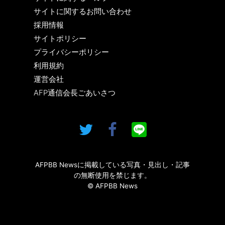
サイトに関するお問い合わせ
採用情報
サイトポリシー
プライバシーポリシー
利用規約
運営会社
AFP通信会長ごあいさつ
AFPBB Newsに掲載している写真・見出し・記事
の無断使用を禁じます。
© AFPBB News