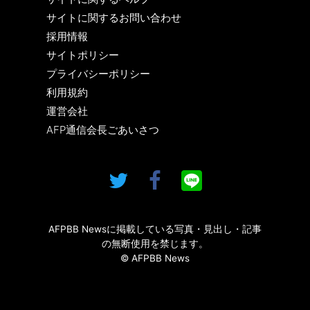
サイトに関するお問い合わせ
採用情報
サイトポリシー
プライバシーポリシー
利用規約
運営会社
AFP通信会長ごあいさつ
AFPBB Newsに掲載している写真・見出し・記事
の無断使用を禁じます。
© AFPBB News