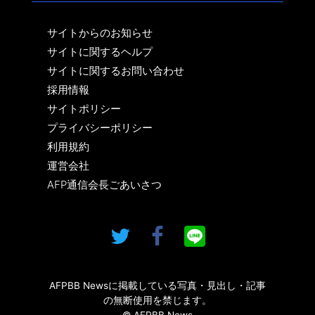
サイトからのお知らせ
サイトに関するヘルプ
サイトに関するお問い合わせ
採用情報
サイトポリシー
プライバシーポリシー
利用規約
運営会社
AFP通信会長ごあいさつ
AFPBB Newsに掲載している写真・見出し・記事
の無断使用を禁じます。