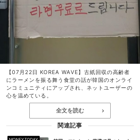
【07月22日 KOREA WAVE】古紙回収の高齢者
にラーメンを振る舞う食堂の話が韓国のオンライ
ンコミュニティにアップされ、ネットユーザーの
心を温めている。
全文を読む
>
関連記事