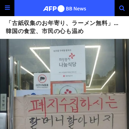
「古紙収集のお年寄り、ラーメン無料」…
韓国の食堂、市民の心も温め