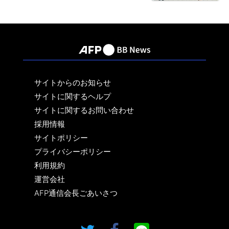
サイトからのお知らせ
サイトに関するヘルプ
サイトに関するお問い合わせ
採用情報
サイトポリシー
プライバシーポリシー
利用規約
運営会社
AFP通信会長ごあいさつ