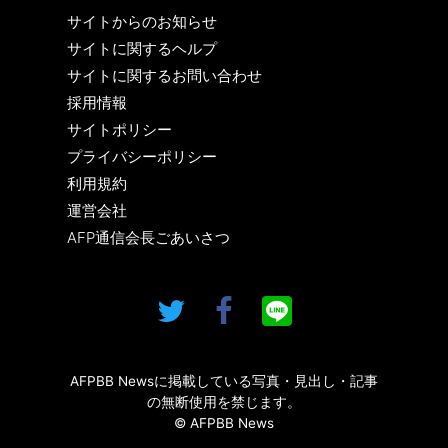
サイトからのお知らせ
サイトに関するヘルプ
サイトに関するお問い合わせ
採用情報
サイトポリシー
プライバシーポリシー
利用規約
運営会社
AFP通信会長ごあいさつ
AFPBB Newsに掲載している写真・見出し・記事
の無断使用を禁じます。
© AFPBB News